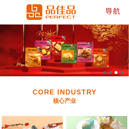
CORE INDUSTRY
核心产业