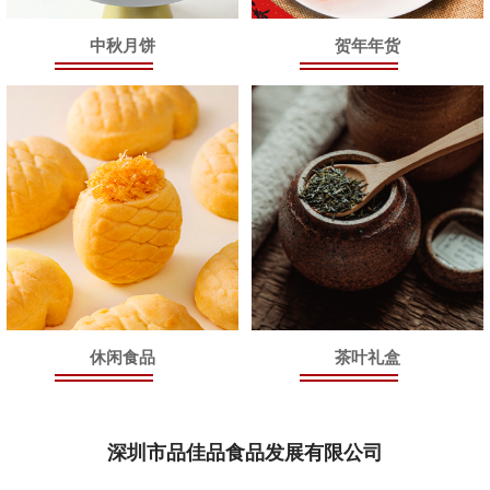
中秋月饼
贺年年货
休闲食品
茶叶礼盒
深圳市品佳品食品发展有限公司