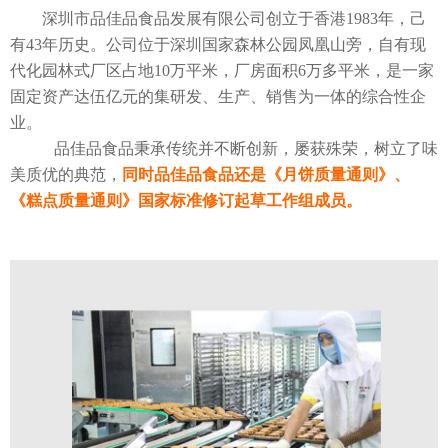
深圳市品佳品食品发展有限公司创立于香港1983年，己
有43年历史。公司位于深圳国家森林公园凤凰山旁，自有现
代化园林式厂区占地10万平米，厂房面积6万多平米，是一家
固定资产达伍亿元的集研发、生产、销售为一体的综合性企
业。
品佳品食品秉承传统并不断创新，屡获殊荣，树立了味
美质优的典范，
同时品佳品食品还是《月饼质量通则》、
《糕点质量通则》国家标准修订起草工作组成员。