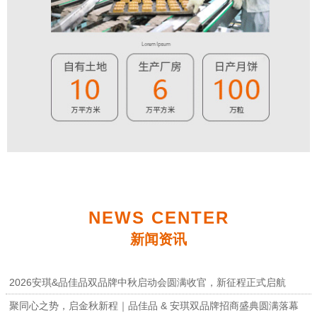
NEWS CENTER
新闻资讯
2026安琪&品佳品双品牌中秋启动会圆满收官，新征程正式启航
聚同心之势，启金秋新程｜品佳品 & 安琪双品牌招商盛典圆满落幕