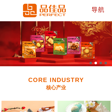
CORE INDUSTRY
核心产业