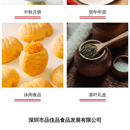
中秋月饼
贺年年货
休闲食品
茶叶礼盒
深圳市品佳品食品发展有限公司