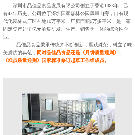
深圳市品佳品食品发展有限公司创立于香港1983年，己
有43年历史。公司位于深圳国家森林公园凤凰山旁，自有现
代化园林式厂区占地10万平米，厂房面积6万多平米，是一家
固定资产达伍亿元的集研发、生产、销售为一体的综合性企
业。
品佳品食品秉承传统并不断创新，屡获殊荣，树立了味
美质优的典范，
同时品佳品食品还是《月饼质量通则》、
《糕点质量通则》国家标准修订起草工作组成员。