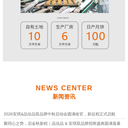
NEWS CENTER
新闻资讯
2026安琪&品佳品双品牌中秋启动会圆满收官，新征程正式启航
聚同心之势，启金秋新程｜品佳品 & 安琪双品牌招商盛典圆满落幕