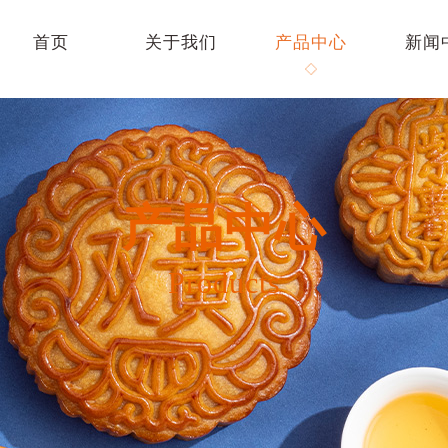
首页
关于我们
产品中心
新闻
产品中心
Products