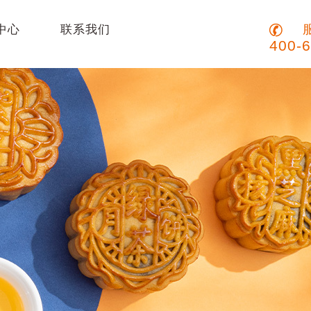
服
中心
联系我们
400-