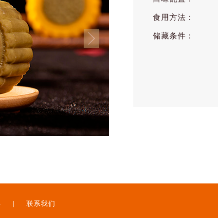
食用方法：
储藏条件：
心
|
联系我们