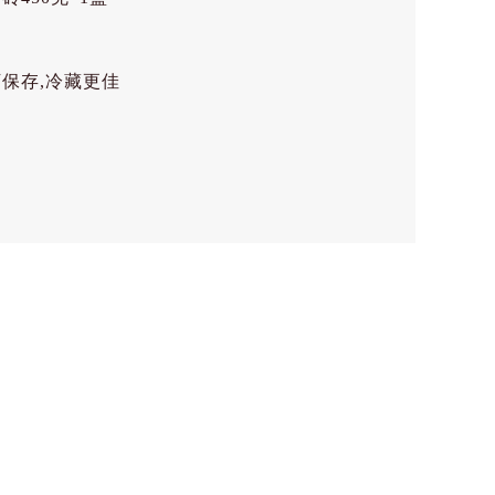
保存,冷藏更佳