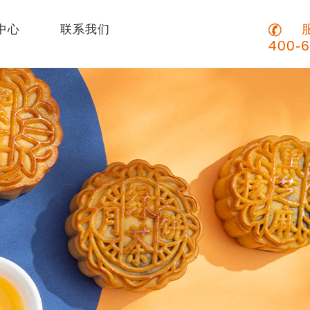
服
中心
联系我们
400-