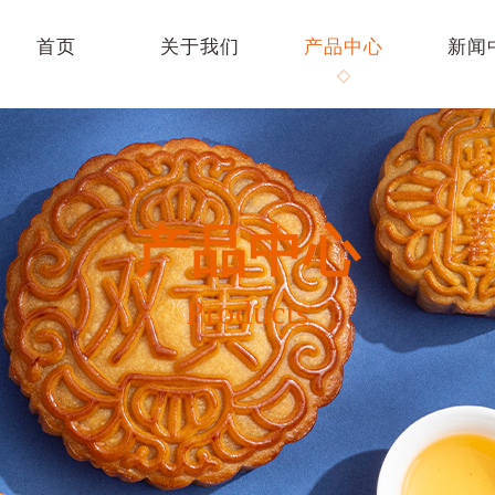
首页
关于我们
产品中心
新闻
产品中心
Products