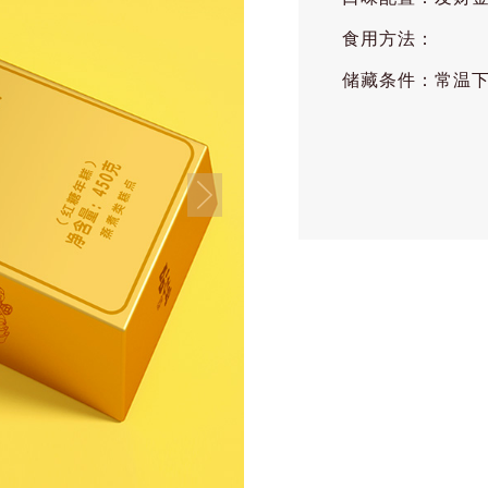
食用方法：
储藏条件：常温下