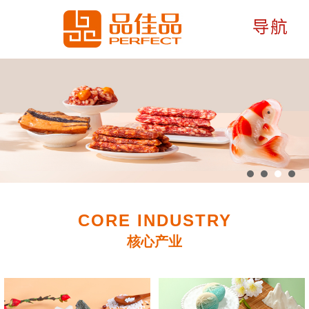
CORE INDUSTRY
核心产业