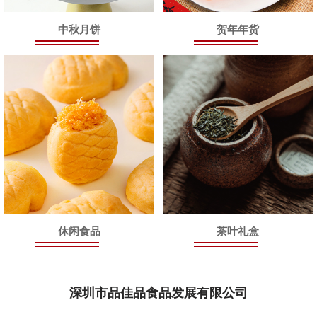
中秋月饼
贺年年货
休闲食品
茶叶礼盒
深圳市品佳品食品发展有限公司