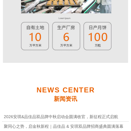
NEWS CENTER
新闻资讯
2026安琪&品佳品双品牌中秋启动会圆满收官，新征程正式启航
聚同心之势，启金秋新程｜品佳品 & 安琪双品牌招商盛典圆满落幕