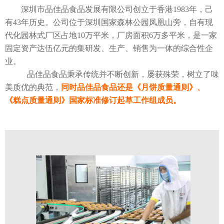
深圳市品佳品食品发展有限公司创立于香港1983年，己
有43年历史。公司位于深圳国家森林公园凤凰山旁，自有现
代化园林式厂区占地10万平米，厂房面积6万多平米，是一家
固定资产达伍亿元的集研发、生产、销售为一体的综合性企
业。
品佳品食品秉承传统并不断创新，屡获殊荣，树立了味
美质优的典范，
同时品佳品食品还是《月饼质量通则》、
《糕点质量通则》国家标准修订起草工作组成员。