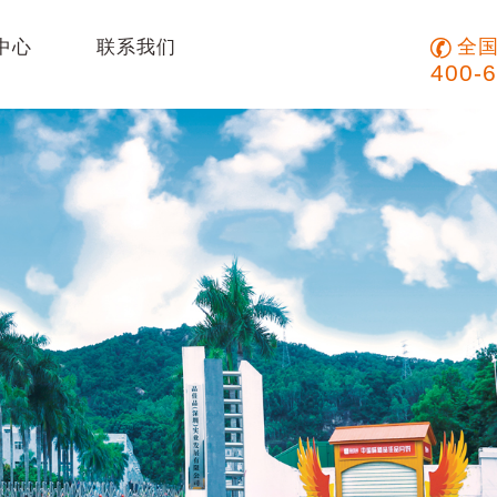
全国
中心
联系我们
400-